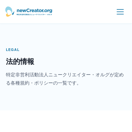
メインコンテンツへスキップ
LEGAL
法的情報
特定非営利活動法人ニュークリエイター・オルグが定め
る各種規約・ポリシーの一覧です。