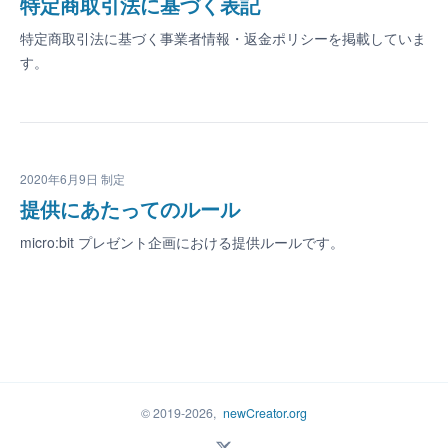
特定商取引法に基づく表記
特定商取引法に基づく事業者情報・返金ポリシーを掲載していま
す。
2020年6月9日 制定
提供にあたってのルール
micro:bit プレゼント企画における提供ルールです。
© 2019-
2026
,
newCreator.org