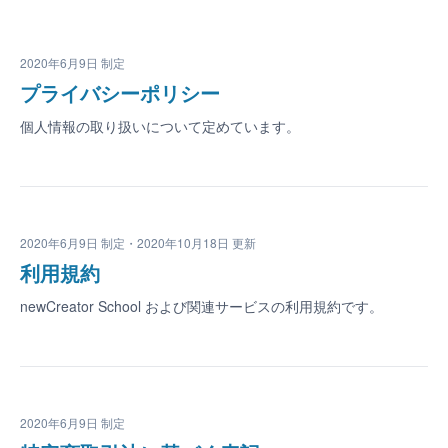
2020年6月9日 制定
プライバシーポリシー
個人情報の取り扱いについて定めています。
2020年6月9日 制定・2020年10月18日 更新
利用規約
newCreator School および関連サービスの利用規約です。
2020年6月9日 制定