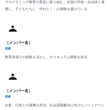
プログラミング教育の普及に取り組む。全国の学校・自治体と連
携し、子どもたちに「作れた！」の体験を届けている。
（メンバー名）
理事
教育現場での経験を活かし、カリキュラム開発を担当。
（メンバー名）
理事
企業・行政との連携を担当。社会課題解決に向けたパートナーシ