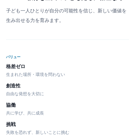
子ども一人ひとりが自分の可能性を信じ、新しい価値を
生み出せる力を育みます。
バリュー
格差ゼロ
生まれた場所・環境を問わない
創造性
自由な発想を大切に
協働
共に学び、共に成長
挑戦
失敗を恐れず、新しいことに挑む