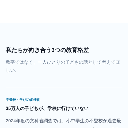
私たちが向き合う3つの教育格差
数字ではなく、一人ひとりの子どもの話として考えてほ
しい。
不登校・学びの多様化
35万人の子どもが、学校に行けていない
2024年度の文科省調査では、小中学生の不登校が過去最