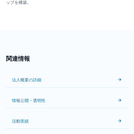
ップを構築。
関連情報
法人概要の詳細
情報公開・透明性
活動実績