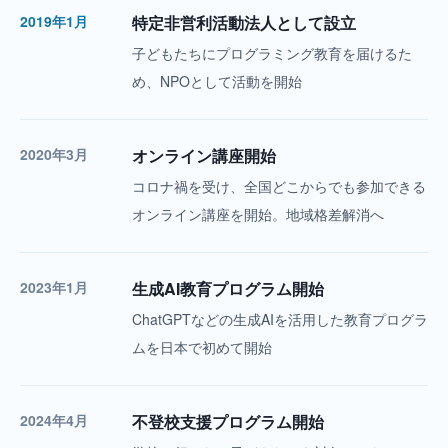
2019年1月
特定非営利活動法人として設立
子どもたちにプログラミング教育を届けるた
め、NPOとして活動を開始
2020年3月
オンライン講座開始
コロナ禍を受け、全国どこからでも参加できる
オンライン講座を開始。地域格差解消へ
2023年1月
生成AI教育プログラム開始
ChatGPTなどの生成AIを活用した教育プログラ
ムを日本で初めて開始
2024年4月
不登校支援プログラム開始