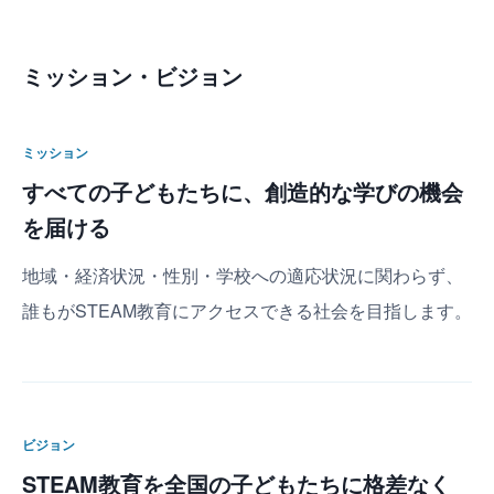
ミッション・ビジョン
ミッション
すべての子どもたちに、創造的な学びの機会
を届ける
地域・経済状況・性別・学校への適応状況に関わらず、
誰もがSTEAM教育にアクセスできる社会を目指します。
ビジョン
STEAM教育を全国の子どもたちに格差なく