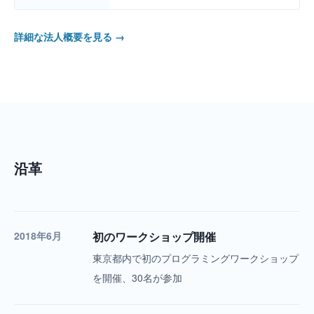
詳細な法人概要を見る →
沿革
2018年6月
初のワークショップ開催
東京都内で初のプログラミングワークショップ
を開催、30名が参加