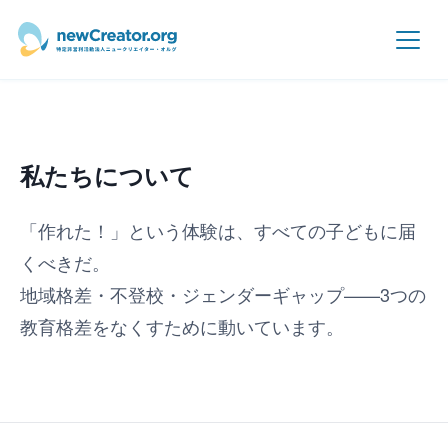
メインコンテンツへスキップ
私たちについて
「作れた！」という体験は、すべての子どもに届
くべきだ。
地域格差・不登校・ジェンダーギャップ——3つの
教育格差をなくすために動いています。