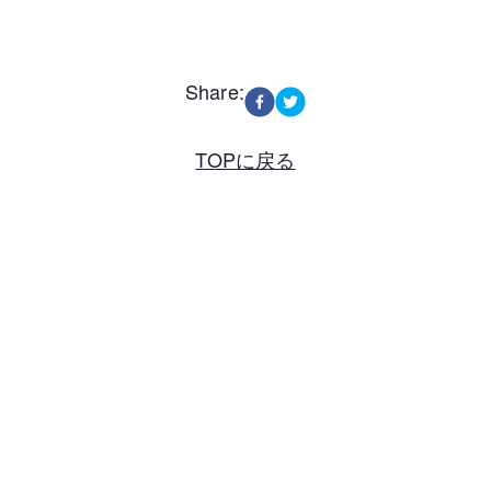
Share:
TOPに戻る