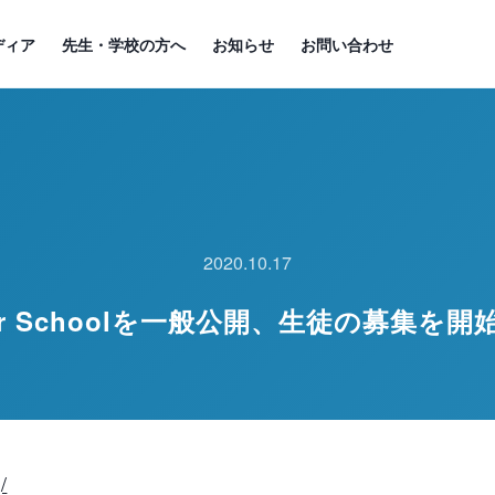
ディア
先生・学校の方へ
お知らせ
お問い合わせ
2020.10.17
ator Schoolを一般公開、生徒の募集を
/