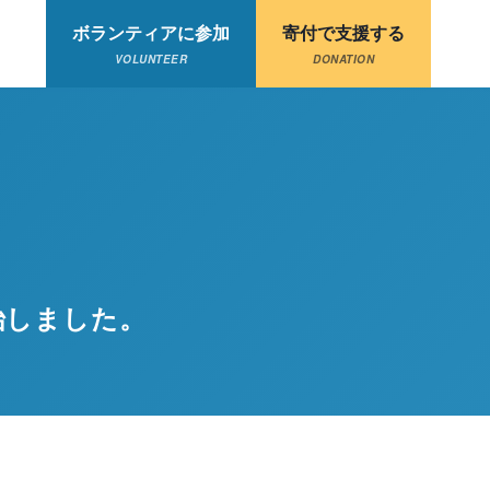
ボランティアに参加
寄付で支援する
VOLUNTEER
DONATION
開始しました。